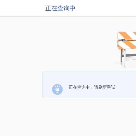
正在查询中
正在查询中，请刷新重试